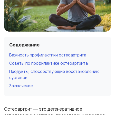
Содержание
Важность профилактики остеоартрита
Советы по профилактике остеоартрита
Продукты, способствующие восстановлению
суставов
Заключение
Остеоартрит — это дегенеративное