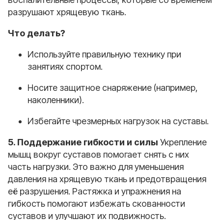
разрушают хрящевую ткань.
Что делать?
Используйте правильную технику при
занятиях спортом.
Носите защитное снаряжение (например,
наколенники).
Избегайте чрезмерных нагрузок на суставы.
5. Поддержание гибкости и силы
Укрепление
мышц вокруг суставов помогает снять с них
часть нагрузки. Это важно для уменьшения
давления на хрящевую ткань и предотвращения
её разрушения. Растяжка и упражнения на
гибкость помогают избежать скованности
суставов и улучшают их подвижность.