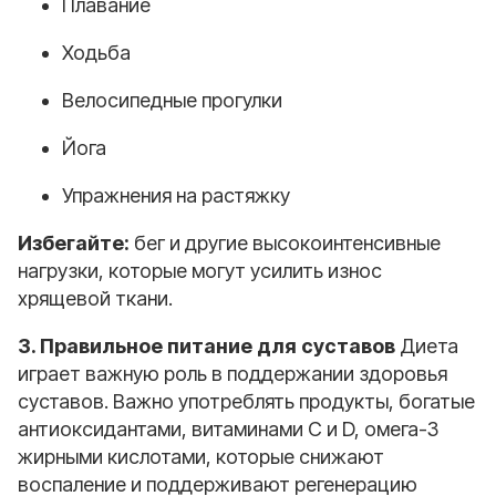
Плавание
Ходьба
Велосипедные прогулки
Йога
Упражнения на растяжку
Избегайте:
бег и другие высокоинтенсивные
нагрузки, которые могут усилить износ
хрящевой ткани.
3. Правильное питание для суставов
Диета
играет важную роль в поддержании здоровья
суставов. Важно употреблять продукты, богатые
антиоксидантами, витаминами C и D, омега-3
жирными кислотами, которые снижают
воспаление и поддерживают регенерацию