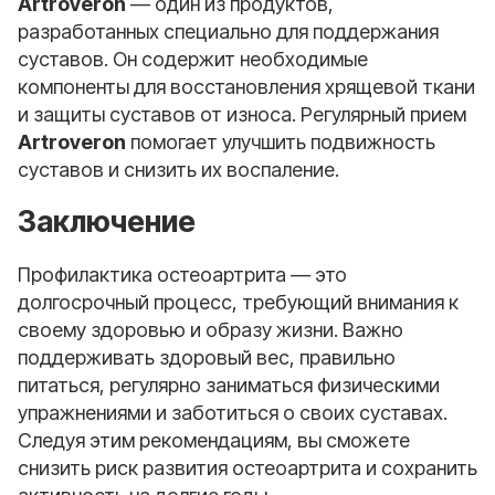
Artroveron
— один из продуктов,
разработанных специально для поддержания
суставов. Он содержит необходимые
компоненты для восстановления хрящевой ткани
и защиты суставов от износа. Регулярный прием
Artroveron
помогает улучшить подвижность
суставов и снизить их воспаление.
Заключение
Профилактика остеоартрита — это
долгосрочный процесс, требующий внимания к
своему здоровью и образу жизни. Важно
поддерживать здоровый вес, правильно
питаться, регулярно заниматься физическими
упражнениями и заботиться о своих суставах.
Следуя этим рекомендациям, вы сможете
снизить риск развития остеоартрита и сохранить