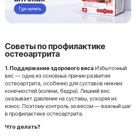
Где купить
Советы по профилактике
остеоартрита
1. Поддержание здорового веса
Избыточный
вес — одна из основных причин развития
остеоартрита, особенно для суставов нижних
конечностей (колени, бедра). Лишний вес
оказывает давление на суставы, ускоряя их
износ. Поэтому контроль за весом — важный шаг
в профилактике остеоартрита.
Что делать?