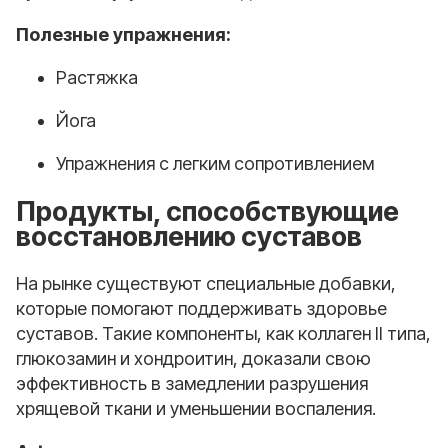
Полезные упражнения:
Растяжка
Йога
Упражнения с легким сопротивлением
Продукты, способствующие
восстановлению суставов
На рынке существуют специальные добавки,
которые помогают поддерживать здоровье
суставов. Такие компоненты, как коллаген II типа,
глюкозамин и хондроитин, доказали свою
эффективность в замедлении разрушения
хрящевой ткани и уменьшении воспаления.