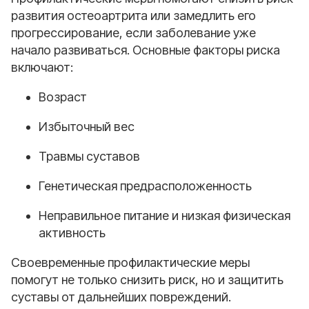
развития остеоартрита или замедлить его
прогрессирование, если заболевание уже
начало развиваться. Основные факторы риска
включают:
Возраст
Избыточный вес
Травмы суставов
Генетическая предрасположенность
Неправильное питание и низкая физическая
активность
Своевременные профилактические меры
помогут не только снизить риск, но и защитить
суставы от дальнейших повреждений.