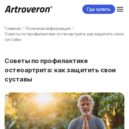
Где купить
Главная
Полезная информация
Советы по профилактике остеоартрита: как защитить свои
суставы
Советы по профилактике
остеоартрита: как защитить свои
суставы