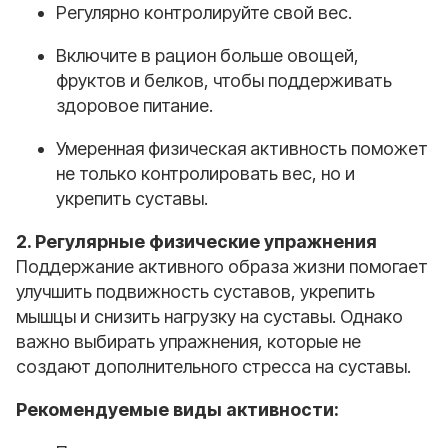
Регулярно контролируйте свой вес.
Включите в рацион больше овощей,
фруктов и белков, чтобы поддерживать
здоровое питание.
Умеренная физическая активность поможет
не только контролировать вес, но и
укрепить суставы.
2. Регулярные физические упражнения
Поддержание активного образа жизни помогает
улучшить подвижность суставов, укрепить
мышцы и снизить нагрузку на суставы. Однако
важно выбирать упражнения, которые не
создают дополнительного стресса на суставы.
Рекомендуемые виды активности: