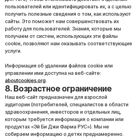
пользователей или идентифицировать их, а с целью
получить полезные сведения о том, как используют
сайты. Это поможет нам совершенствовать их
работу для пользователей. Знания, которые мы
получаем от систем, использующих эти файлы
cookie, позволяют нам оказывать соответствующие
услуги.
Информация об удалении файлов cookie или
управлении ими доступна на веб-сайте:
aboutcookies.org
.
8. Возрастное ограничение
Наш веб-сайт предназначен для взрослой
аудитории (потребителей, специалистов в области
здравоохранения, инвесторов и отдельных лиц,
которым требуется информация о компании или
продуктах «Эй Би Джи Фарма РУС»). Мы не
собираем информацию о детях преднамеренно.