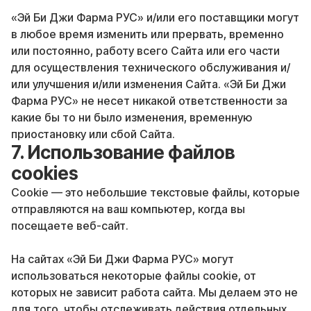
«Эй Би Джи Фарма РУС» и/или его поставщики могут
в любое время изменить или прервать, временно
или постоянно, работу всего Сайта или его части
для осуществления технического обслуживания и/
или улучшения и/или изменения Сайта. «Эй Би Джи
Фарма РУС» не несет никакой ответственности за
какие бы то ни было изменения, временную
приостановку или сбой Сайта.
7. Использование файлов
cookies
Cookie — это небольшие текстовые файлы, которые
отправляются на ваш компьютер, когда вы
посещаете веб-сайт.
На сайтах «Эй Би Джи Фарма РУС» могут
использоваться некоторые файлы cookie, от
которых не зависит работа сайта. Мы делаем это не
для того, чтобы отслеживать действия отдельных