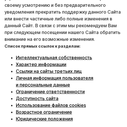
своему усмотрению и без предварительного
уведомления прекратить поддержку данного Сайта
или внести частичные либо полные изменения в
данный Сайт. В связи с этим мы рекомендуем Вам
при следующем посещении нашего Сайта обратить
внимание на его возможные изменения.
Список прямых ссылок к разделам:
Интеллектуальная собственность
Характер информации
Ссылки на сайты третьих лиц
Личная информация пользователя
и персональные данные
Ограничение ответственности
Доступность сайта
Использование файлов cookies
Возрастное ограничение
Юридические положения