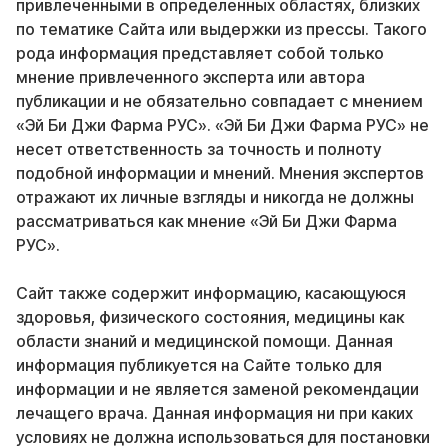
привлеченными в определенных областях, близких
по тематике Сайта или выдержки из прессы. Такого
рода информация представляет собой только
мнение привлеченного эксперта или автора
публикации и не обязательно совпадает с мнением
«Эй Би Джи Фарма РУС». «Эй Би Джи Фарма РУС» не
несет ответственность за точность и полноту
подобной информации и мнений. Мнения экспертов
отражают их личные взгляды и никогда не должны
рассматриваться как мнение «Эй Би Джи Фарма
РУС».
Сайт также содержит информацию, касающуюся
здоровья, физического состояния, медицины как
области знаний и медицинской помощи. Данная
информация публикуется на Сайте только для
информации и не является заменой рекомендации
лечащего врача. Данная информация ни при каких
условиях не должна использоваться для постановки