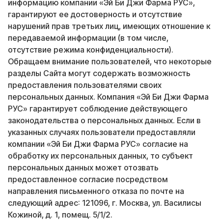
информацию компании «Эй Би Джи Фарма РУС»,
гарантируют ее достоверность и отсутствие
нарушений прав третьих лиц, имеющих отношение к
передаваемой информации (в том числе,
отсутствие режима конфиденциальности).
Обращаем внимание пользователей, что некоторые
разделы Сайта могут содержать возможность
предоставления пользователями своих
персональных данных. Компания «Эй Би Джи Фарма
РУС» гарантирует соблюдение действующего
законодательства о персональных данных. Если в
указанных случаях пользователи предоставляли
компании «Эй Би Джи Фарма РУС» согласие на
обработку их персональных данных, то субъект
персональных данных может отозвать
предоставленное согласие посредством
направления письменного отказа по почте на
следующий адрес: 121096, г. Москва, ул. Василисы
Кожиной, д. 1, помещ. 5/1/2.