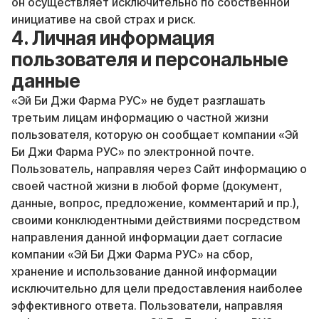
он осуществляет исключительно по собственной
инициативе на свой страх и риск.
4. Личная информация
пользователя и персональные
данные
«Эй Би Джи Фарма РУС» не будет разглашать
третьим лицам информацию о частной жизни
пользователя, которую он сообщает компании «Эй
Би Джи Фарма РУС» по электронной почте.
Пользователь, направляя через Сайт информацию о
своей частной жизни в любой форме (документ,
данные, вопрос, предложение, комментарий и пр.),
своими конклюдентными действиями посредством
направления данной информации дает согласие
компании «Эй Би Джи Фарма РУС» на сбор,
хранение и использование данной информации
исключительно для цели предоставления наиболее
эффективного ответа. Пользователи, направляя