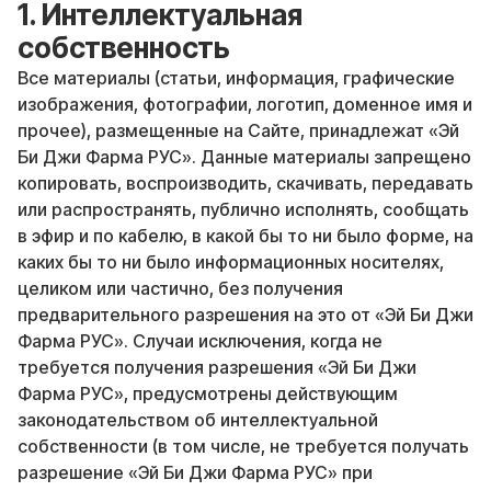
1. Интеллектуальная
собственность
Все материалы (статьи, информация, графические
изображения, фотографии, логотип, доменное имя и
прочее), размещенные на Сайте, принадлежат «Эй
Би Джи Фарма РУС». Данные материалы запрещено
копировать, воспроизводить, скачивать, передавать
или распространять, публично исполнять, сообщать
в эфир и по кабелю, в какой бы то ни было форме, на
каких бы то ни было информационных носителях,
целиком или частично, без получения
предварительного разрешения на это от «Эй Би Джи
Фарма РУС». Случаи исключения, когда не
требуется получения разрешения «Эй Би Джи
Фарма РУС», предусмотрены действующим
законодательством об интеллектуальной
собственности (в том числе, не требуется получать
разрешение «Эй Би Джи Фарма РУС» при