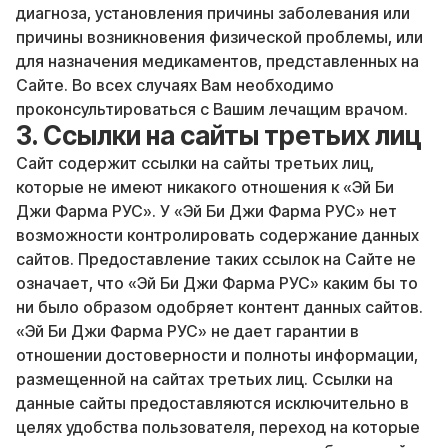
диагноза, установления причины заболевания или
причины возникновения физической проблемы, или
для назначения медикаментов, представленных на
Сайте. Во всех случаях Вам необходимо
проконсультироваться с Вашим лечащим врачом.
3. Ссылки на сайты третьих лиц
Сайт содержит ссылки на сайты третьих лиц,
которые не имеют никакого отношения к «Эй Би
Джи Фарма РУС». У «Эй Би Джи Фарма РУС» нет
возможности контролировать содержание данных
сайтов. Предоставление таких ссылок на Сайте не
означает, что «Эй Би Джи Фарма РУС» каким бы то
ни было образом одобряет контент данных сайтов.
«Эй Би Джи Фарма РУС» не дает гарантии в
отношении достоверности и полноты информации,
размещенной на сайтах третьих лиц. Ссылки на
данные сайты предоставляются исключительно в
целях удобства пользователя, переход на которые