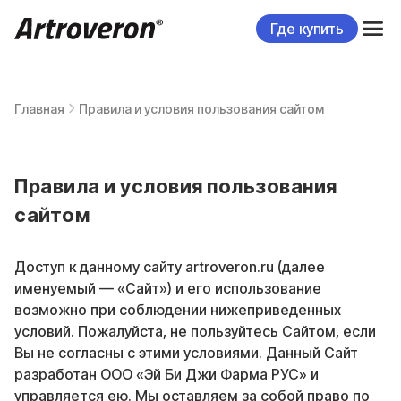
Где купить
Главная
Правила и условия пользования сайтом
Правила и условия пользования
сайтом
Доступ к данному сайту artroveron.ru (далее
именуемый — «Сайт») и его использование
возможно при соблюдении нижеприведенных
условий. Пожалуйста, не пользуйтесь Сайтом, если
Вы не согласны с этими условиями. Данный Сайт
разработан ООО «Эй Би Джи Фарма РУС» и
управляется ею. Мы оставляем за собой право по