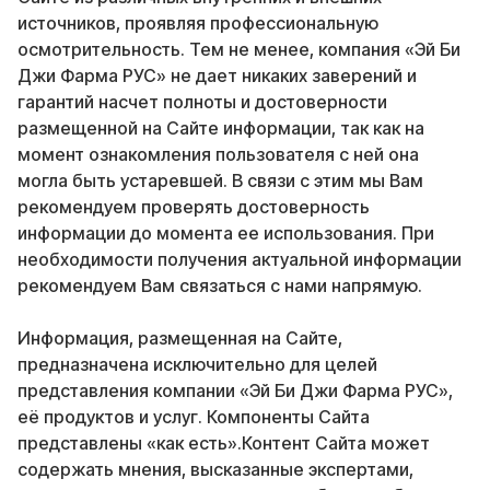
источников, проявляя профессиональную
осмотрительность. Тем не менее, компания «Эй Би
Джи Фарма РУС» не дает никаких заверений и
гарантий насчет полноты и достоверности
размещенной на Сайте информации, так как на
момент ознакомления пользователя с ней она
могла быть устаревшей. В связи с этим мы Вам
рекомендуем проверять достоверность
информации до момента ее использования. При
необходимости получения актуальной информации
рекомендуем Вам связаться с нами напрямую.
Информация, размещенная на Сайте,
предназначена исключительно для целей
представления компании «Эй Би Джи Фарма РУС»,
её продуктов и услуг. Компоненты Сайта
представлены «как есть».Контент Сайта может
содержать мнения, высказанные экспертами,