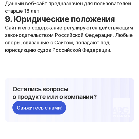
Данный веб-сайт предназначен для пользователей
старше 18 лет.
9. Юридические положения
Сайт и его содержание регулируются действующим
законодательством Российской Федерации. Любые
споры, связанные с Сайтом, попадают под
юрисдикцию судов Российской Федерации.
Остались вопросы
о продукте или о компании?
Свяжитесь с нами!