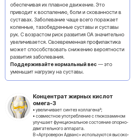
обеспечивая их плавное движение. Это
приводит к воспалению, боли и скованности в
суставах. Заболевание чаще всего поражает
коленные, тазобедренные суставы и суставы
рук. С возрастом риск развития ОА значительно
увеличивается. Своевременная профилактика
может способствовать снижению вероятности
развития заболевания.
Поддерживайте нормальный вес
— это
уменьшит нагрузку на суставы.
Концентрат жирных кислот
омега-3
• увеличивает синтез коллагена²;
• совместное употребление с глюкозамином
улучшает функциональное состояние опорно-
двигательного аппарата.
В «Артроверон Адванс» используются высоко-