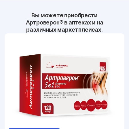
Вы можете приобрести
Артроверон® в
аптеках и на
различных маркетплейсах.