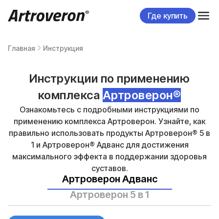
Где купить
Главная
Инструкция
Инструкции по применению
комплекса
Артроверон®
Ознакомьтесь с подробными инструкциями по
применению комплекса Артроверон. Узнайте, как
правильно использовать продукты Артроверон® 5 в
1 и Артроверон® Адванс для достижения
максимального эффекта в поддержании здоровья
суставов.
Артроверон Адванс
Артроверон 5 в 1