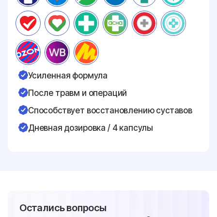
Усиленная формула
После травм и операций
Способствует восстановлению суставов
Дневная дозировка / 4 капсулы
Остались вопросы